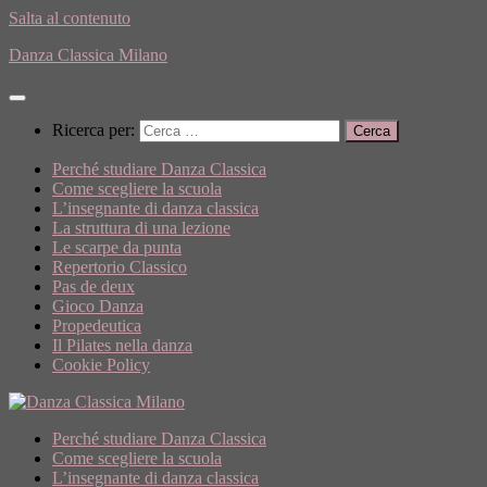
Salta al contenuto
Danza Classica Milano
Ricerca per:
Perché studiare Danza Classica
Come scegliere la scuola
L’insegnante di danza classica
La struttura di una lezione
Le scarpe da punta
Repertorio Classico
Pas de deux
Gioco Danza
Propedeutica
Il Pilates nella danza
Cookie Policy
Perché studiare Danza Classica
Come scegliere la scuola
L’insegnante di danza classica