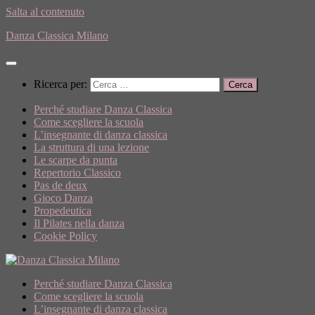
Salta al contenuto
Danza Classica Milano
Ricerca per:
Perché studiare Danza Classica
Come scegliere la scuola
L’insegnante di danza classica
La struttura di una lezione
Le scarpe da punta
Repertorio Classico
Pas de deux
Gioco Danza
Propedeutica
Il Pilates nella danza
Cookie Policy
Perché studiare Danza Classica
Come scegliere la scuola
L’insegnante di danza classica