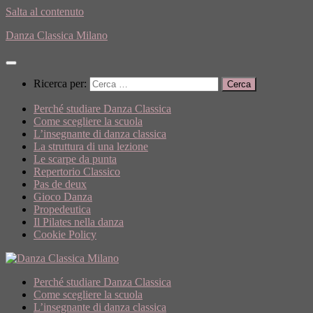
Salta al contenuto
Danza Classica Milano
Ricerca per:
Perché studiare Danza Classica
Come scegliere la scuola
L’insegnante di danza classica
La struttura di una lezione
Le scarpe da punta
Repertorio Classico
Pas de deux
Gioco Danza
Propedeutica
Il Pilates nella danza
Cookie Policy
Perché studiare Danza Classica
Come scegliere la scuola
L’insegnante di danza classica