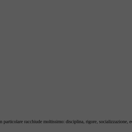
n particolare racchiude moltissimo: disciplina, rigore, socializzazione, 