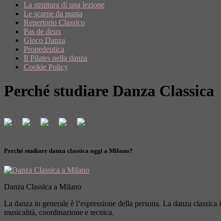
La struttura di una lezione
Le scarpe da punta
Repertorio Classico
Pas de deux
Gioco Danza
Propedeutica
Il Pilates nella danza
Cookie Policy
Perché studiare Danza Classica
Perché studiare danza classica oggi a Milano?
Danza Classica a Milano
La danza in generale è l’espressione della persona. La danza classica i
musicalità, coordinazione e tecnica.