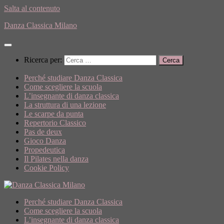
Salta al contenuto
Danza Classica Milano
Ricerca per:
Perché studiare Danza Classica
Come scegliere la scuola
L’insegnante di danza classica
La struttura di una lezione
Le scarpe da punta
Repertorio Classico
Pas de deux
Gioco Danza
Propedeutica
Il Pilates nella danza
Cookie Policy
Perché studiare Danza Classica
Come scegliere la scuola
L’insegnante di danza classica