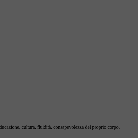
educazione, cultura, fluidità, consapevolezza del proprio corpo,