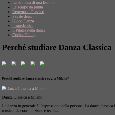
La struttura di una lezione
Le scarpe da punta
Repertorio Classico
Pas de deux
Gioco Danza
Propedeutica
Il Pilates nella danza
Cookie Policy
Perché studiare Danza Classica
Perché studiare danza classica oggi a Milano?
Danza Classica a Milano
La danza in generale è l’espressione della persona. La danza classica i
musicalità, coordinazione e tecnica.