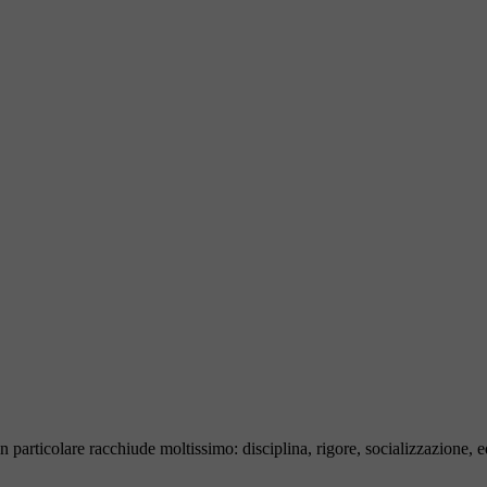
n particolare racchiude moltissimo: disciplina, rigore, socializzazione, 