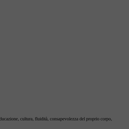
educazione, cultura, fluidità, consapevolezza del proprio corpo,