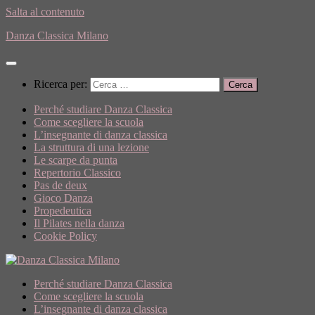
Salta al contenuto
Danza Classica Milano
Ricerca per:
Perché studiare Danza Classica
Come scegliere la scuola
L’insegnante di danza classica
La struttura di una lezione
Le scarpe da punta
Repertorio Classico
Pas de deux
Gioco Danza
Propedeutica
Il Pilates nella danza
Cookie Policy
Perché studiare Danza Classica
Come scegliere la scuola
L’insegnante di danza classica