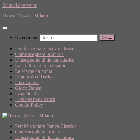
Salta al contenuto
Danza Classica Milano
Ricerca per:
Perché studiare Danza Classica
Come scegliere la scuola
L’insegnante di danza classica
La struttura di una lezione
Le scarpe da punta
Repertorio Classico
Pas de deux
Gioco Danza
Propedeutica
Il Pilates nella danza
Cookie Policy
Perché studiare Danza Classica
Come scegliere la scuola
L’insegnante di danza classica