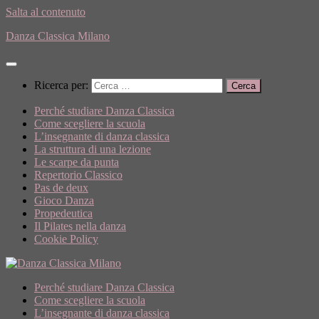
Salta al contenuto
Danza Classica Milano
Ricerca per:
Perché studiare Danza Classica
Come scegliere la scuola
L’insegnante di danza classica
La struttura di una lezione
Le scarpe da punta
Repertorio Classico
Pas de deux
Gioco Danza
Propedeutica
Il Pilates nella danza
Cookie Policy
Perché studiare Danza Classica
Come scegliere la scuola
L’insegnante di danza classica