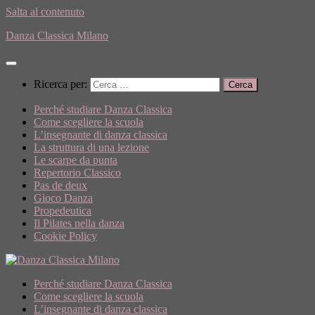
Salta al contenuto
Danza Classica Milano
Ricerca per:
Perché studiare Danza Classica
Come scegliere la scuola
L’insegnante di danza classica
La struttura di una lezione
Le scarpe da punta
Repertorio Classico
Pas de deux
Gioco Danza
Propedeutica
Il Pilates nella danza
Cookie Policy
Perché studiare Danza Classica
Come scegliere la scuola
L’insegnante di danza classica