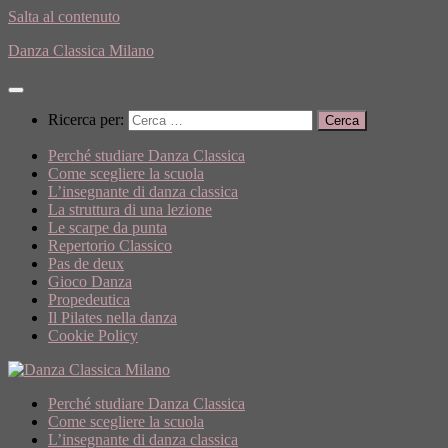
Salta al contenuto
Danza Classica Milano
Ricerca per:
Perché studiare Danza Classica
Come scegliere la scuola
L’insegnante di danza classica
La struttura di una lezione
Le scarpe da punta
Repertorio Classico
Pas de deux
Gioco Danza
Propedeutica
Il Pilates nella danza
Cookie Policy
Perché studiare Danza Classica
Come scegliere la scuola
L’insegnante di danza classica