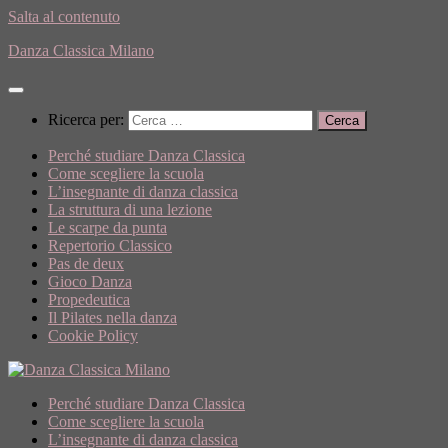
Salta al contenuto
Danza Classica Milano
Ricerca per:
Perché studiare Danza Classica
Come scegliere la scuola
L’insegnante di danza classica
La struttura di una lezione
Le scarpe da punta
Repertorio Classico
Pas de deux
Gioco Danza
Propedeutica
Il Pilates nella danza
Cookie Policy
Perché studiare Danza Classica
Come scegliere la scuola
L’insegnante di danza classica