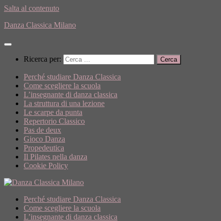
Salta al contenuto
Danza Classica Milano
Ricerca per:
Perché studiare Danza Classica
Come scegliere la scuola
L’insegnante di danza classica
La struttura di una lezione
Le scarpe da punta
Repertorio Classico
Pas de deux
Gioco Danza
Propedeutica
Il Pilates nella danza
Cookie Policy
Perché studiare Danza Classica
Come scegliere la scuola
L’insegnante di danza classica