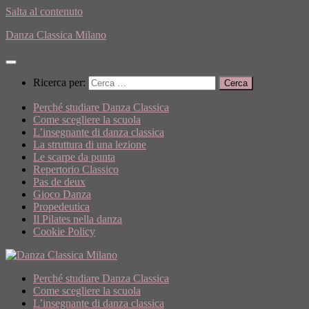
Salta al contenuto
Danza Classica Milano
Ricerca per:
Perché studiare Danza Classica
Come scegliere la scuola
L’insegnante di danza classica
La struttura di una lezione
Le scarpe da punta
Repertorio Classico
Pas de deux
Gioco Danza
Propedeutica
Il Pilates nella danza
Cookie Policy
Perché studiare Danza Classica
Come scegliere la scuola
L’insegnante di danza classica