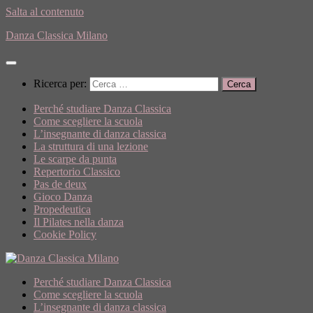
Salta al contenuto
Danza Classica Milano
Ricerca per:
Perché studiare Danza Classica
Come scegliere la scuola
L’insegnante di danza classica
La struttura di una lezione
Le scarpe da punta
Repertorio Classico
Pas de deux
Gioco Danza
Propedeutica
Il Pilates nella danza
Cookie Policy
Perché studiare Danza Classica
Come scegliere la scuola
L’insegnante di danza classica